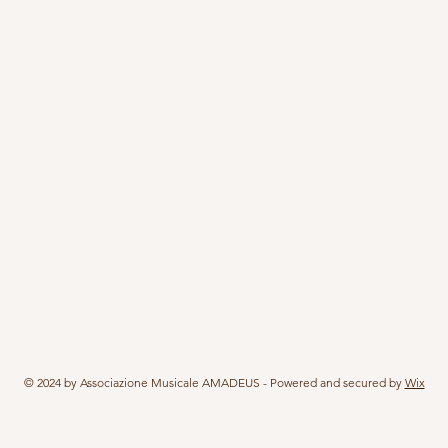
© 2024 by Associazione Musicale AMADEUS - Powered and secured by
Wix