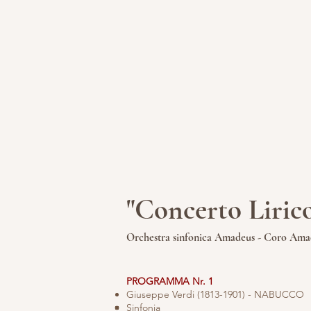
"Concerto Liric
Orchestra sinfonica Amadeus
- Coro Ama
​PROGRAMMA Nr. 1
Giuseppe Verdi (1813-1901) - NABUCCO
Sinfonia