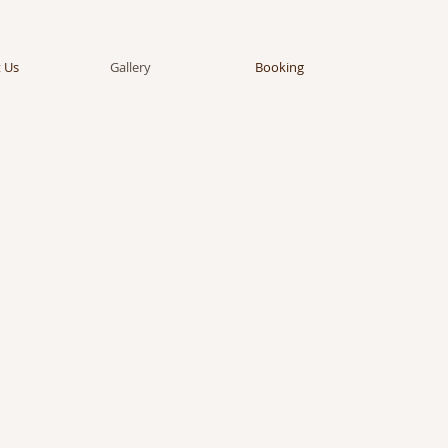
 Us
Gallery
Booking