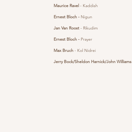
Maurice Ravel
- Kaddish
Ernest Bloch -
Nigun
Jan Van Roost
- Rikudim
Ernest Bloch -
Prayer
Max Bruch
- Kol Nidrei
Jerry Bock/Sheldon Harnick/John Williams