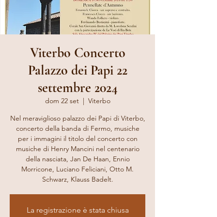
Viterbo Concerto
Palazzo dei Papi 22
settembre 2024
dom 22 set
  |  
Viterbo
Nel meraviglioso palazzo dei Papi di Viterbo,
concerto della banda di Fermo, musiche
per i immagini il titolo del concerto con
musiche di Henry Mancini nel centenario
della nasciata, Jan De Haan, Ennio
Morricone, Luciano Feliciani, Otto M.
Schwarz, Klauss Badelt.
La registrazione è stata chiusa